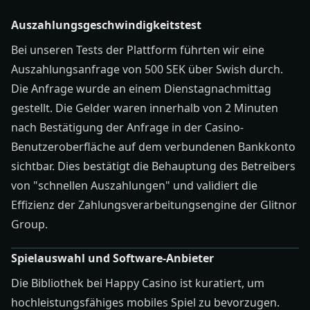
Auszahlungsgeschwindigkeitstest
Bei unseren Tests der Plattform führten wir eine
Auszahlungsanfrage von 500 SEK über Swish durch.
Die Anfrage wurde an einem Dienstagnachmittag
gestellt. Die Gelder waren innerhalb von 2 Minuten
nach Bestätigung der Anfrage in der Casino-
Benutzeroberfläche auf dem verbundenen Bankkonto
sichtbar. Dies bestätigt die Behauptung des Betreibers
von "schnellen Auszahlungen" und validiert die
Effizienz der Zahlungsverarbeitungsengine der Glitnor
Group.
Spielauswahl und Software-Anbieter
Die Bibliothek bei Happy Casino ist kuratiert, um
hochleistungsfähiges mobiles Spiel zu bevorzugen.