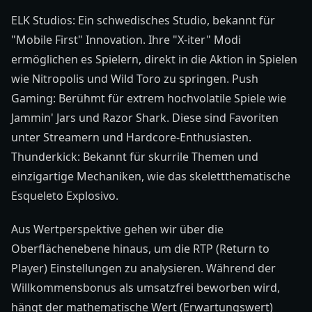
ELK Studios: Ein schwedisches Studio, bekannt für
"Mobile First" Innovation. Ihre "X-iter" Modi
ermöglichen es Spielern, direkt in die Aktion in Spielen
wie Nitropolis und Wild Toro zu springen. Push
Gaming: Berühmt für extrem hochvolatile Spiele wie
Jammin' Jars und Razor Shark. Diese sind Favoriten
unter Streamern und Hardcore-Enthusiasten.
Thunderkick: Bekannt für skurrile Themen und
einzigartige Mechaniken, wie das skelettthematische
Esqueleto Explosivo.
Aus Wertperspektive gehen wir über die
Oberflächenebene hinaus, um die RTP (Return to
Player) Einstellungen zu analysieren. Während der
Willkommensbonus als umsatzfrei beworben wird,
hängt der mathematische Wert (Erwartungswert)