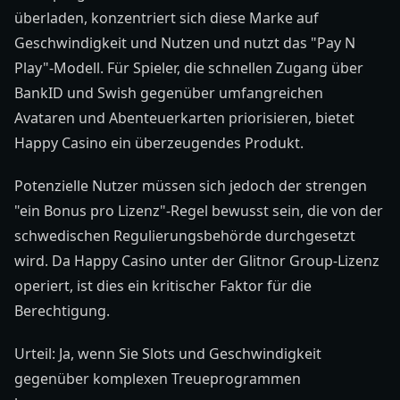
überladen, konzentriert sich diese Marke auf
Geschwindigkeit und Nutzen und nutzt das "Pay N
Play"-Modell. Für Spieler, die schnellen Zugang über
BankID und Swish gegenüber umfangreichen
Avataren und Abenteuerkarten priorisieren, bietet
Happy Casino ein überzeugendes Produkt.
Potenzielle Nutzer müssen sich jedoch der strengen
"ein Bonus pro Lizenz"-Regel bewusst sein, die von der
schwedischen Regulierungsbehörde durchgesetzt
wird. Da Happy Casino unter der Glitnor Group-Lizenz
operiert, ist dies ein kritischer Faktor für die
Berechtigung.
Urteil: Ja, wenn Sie Slots und Geschwindigkeit
gegenüber komplexen Treueprogrammen