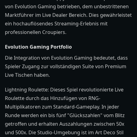
von Evolution Gaming betrieben, dem unbestrittenen
Marktführer im Live Dealer Bereich. Dies gewährleistet
ein hochauflösendes Streaming-Erlebnis mit
professionellen Croupiers.
Evolution Gaming Portfolio
Die Integration von Evolution Gaming bedeutet, dass
Spieler Zugang zur vollständigen Suite von Premium
Live Tischen haben.
Lightning Roulette: Dieses Spiel revolutionierte Live
Roulette durch das Hinzufügen von RNG-
Multiplikatoren zum Standard-Gameplay. In jeder
Runde werden ein bis fünf "Glückszahlen" vom Blitz
getroffen und erhalten Auszahlungen zwischen 50x
und 500x. Die Studio-Umgebung ist im Art Deco Stil