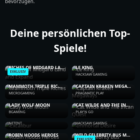
bevorzugen.
Deine persönlichen Top-
Spiele!
RICHES OF MIDGARD LAND AND EXPAND
LE KING
EXKLUSIV
NETENT
HACKSAW GAMING
MAMMOTH TRIPLE RICHES
CAPTAIN KRAKEN MEGAWAYS
MICROGAMING
PRAGMATIC PLAY
LADY WOLF MOON
СAT WILDE AND THE INCAN QUEST
BGAMING
PLAY'N GO
EXCALIBUR
IMMORTAL DESIRE
NETENT
HACKSAW GAMING
ROBIN HOODS HEROES
WILD CELEBRITY BUS MEGAWAYS
EXKLUSIV