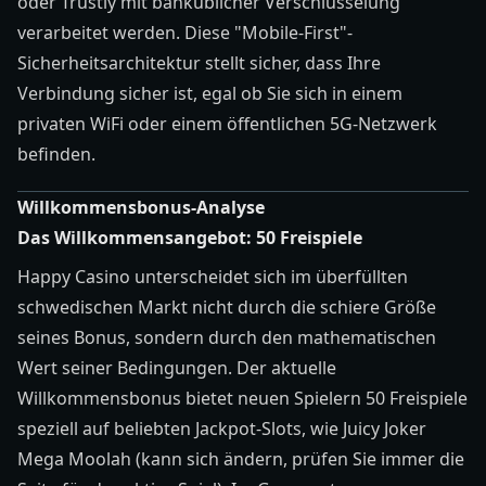
oder Trustly mit banküblicher Verschlüsselung
verarbeitet werden. Diese "Mobile-First"-
Sicherheitsarchitektur stellt sicher, dass Ihre
Verbindung sicher ist, egal ob Sie sich in einem
privaten WiFi oder einem öffentlichen 5G-Netzwerk
befinden.
Willkommensbonus-Analyse
Das Willkommensangebot: 50 Freispiele
Happy Casino unterscheidet sich im überfüllten
schwedischen Markt nicht durch die schiere Größe
seines Bonus, sondern durch den mathematischen
Wert seiner Bedingungen. Der aktuelle
Willkommensbonus bietet neuen Spielern 50 Freispiele
speziell auf beliebten Jackpot-Slots, wie Juicy Joker
Mega Moolah (kann sich ändern, prüfen Sie immer die