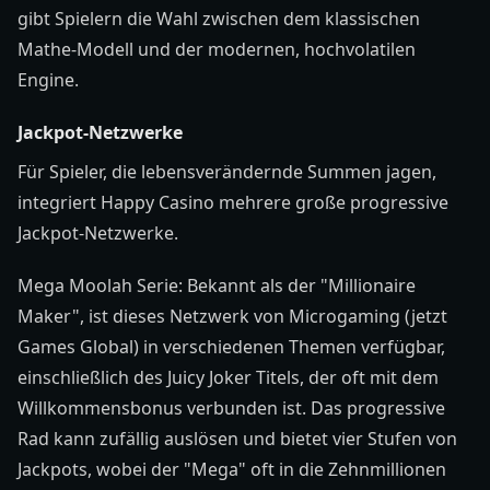
gibt Spielern die Wahl zwischen dem klassischen
Mathe-Modell und der modernen, hochvolatilen
Engine.
Jackpot-Netzwerke
Für Spieler, die lebensverändernde Summen jagen,
integriert Happy Casino mehrere große progressive
Jackpot-Netzwerke.
Mega Moolah Serie: Bekannt als der "Millionaire
Maker", ist dieses Netzwerk von Microgaming (jetzt
Games Global) in verschiedenen Themen verfügbar,
einschließlich des Juicy Joker Titels, der oft mit dem
Willkommensbonus verbunden ist. Das progressive
Rad kann zufällig auslösen und bietet vier Stufen von
Jackpots, wobei der "Mega" oft in die Zehnmillionen