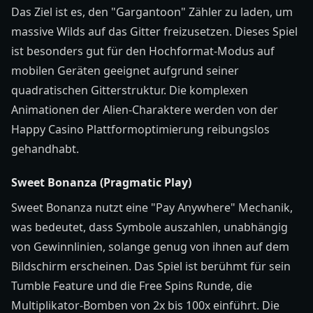
Das Ziel ist es, den "Gargantoon" Zähler zu laden, um
massive Wilds auf das Gitter freizusetzen. Dieses Spiel
ist besonders gut für den Hochformat-Modus auf
mobilen Geräten geeignet aufgrund seiner
quadratischen Gitterstruktur. Die komplexen
Animationen der Alien-Charaktere werden von der
Happy Casino Plattformoptimierung reibungslos
gehandhabt.
Sweet Bonanza (Pragmatic Play)
Sweet Bonanza nutzt eine "Pay Anywhere" Mechanik,
was bedeutet, dass Symbole auszahlen, unabhängig
von Gewinnlinien, solange genug von ihnen auf dem
Bildschirm erscheinen. Das Spiel ist berühmt für sein
Tumble Feature und die Free Spins Runde, die
Multiplikator-Bomben von 2x bis 100x einführt. Die