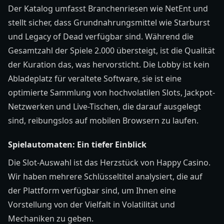
Der Katalog umfasst Branchenriesen wie NetEnt und
stellt sicher, dass Grundnahrungsmittel wie Starburst
und Legacy of Dead verfügbar sind. Während die
Gesamtzahl der Spiele 2.000 übersteigt, ist die Qualität
der Kuration das, was hervorsticht. Die Lobby ist kein
Abladeplatz für veraltete Software, sie ist eine
optimierte Sammlung von hochvolatilen Slots, Jackpot-
Netzwerken und Live-Tischen, die darauf ausgelegt
sind, reibungslos auf mobilen Browsern zu laufen.
Spielautomaten: Ein tiefer Einblick
Die Slot-Auswahl ist das Herzstück von Happy Casino.
Wir haben mehrere Schlüsseltitel analysiert, die auf
der Plattform verfügbar sind, um Ihnen eine
Vorstellung von der Vielfalt in Volatilität und
Mechaniken zu geben.