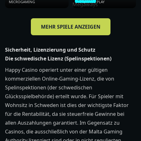
MICROGAMING
PRAGMATIC PLAY
MEHR SPIELE ANZEIGEN
Sicherheit, Lizenzierung und Schutz
Die schwedische Lizenz (Spelinspektionen)
Happy Casino operiert unter einer gültigen
kommerziellen Online-Gaming-Lizenz, die von
Spelinspektionen (der schwedischen
Glücksspielbehörde) erteilt wurde. Für Spieler mit
Wohnsitz in Schweden ist dies der wichtigste Faktor
für die Rentabilität, da sie steuerfreie Gewinne bei
allen Auszahlungen garantiert. Im Gegensatz zu
Casinos, die ausschließlich von der Malta Gaming
Authority lizenziert sind oder in nicht regulierten