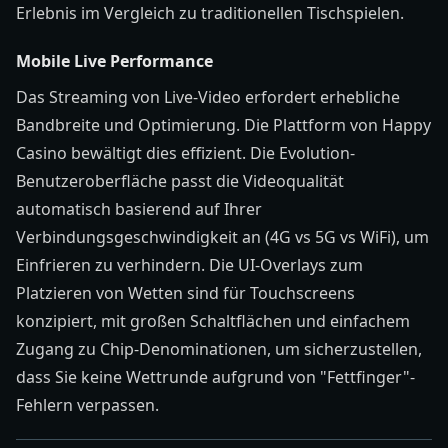
Erlebnis im Vergleich zu traditionellen Tischspielen.
Mobile Live Performance
Das Streaming von Live-Video erfordert erhebliche
Bandbreite und Optimierung. Die Plattform von Happy
Casino bewältigt dies effizient. Die Evolution-
Benutzeroberfläche passt die Videoqualität
automatisch basierend auf Ihrer
Verbindungsgeschwindigkeit an (4G vs 5G vs WiFi), um
Einfrieren zu verhindern. Die UI-Overlays zum
Platzieren von Wetten sind für Touchscreens
konzipiert, mit großen Schaltflächen und einfachem
Zugang zu Chip-Denominationen, um sicherzustellen,
dass Sie keine Wettrunde aufgrund von "Fettfinger"-
Fehlern verpassen.