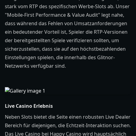
stark vom RTP des spezifischen Werbe-Slots ab. Unser
"Mobile-First Performance & Value Audit" legt nahe,
dass während das Fehlen von Umsatzanforderungen
ein bedeutender Vorteil ist, Spieler die RTP-Versionen
der bereitgestellten Spiele verifizieren sollten, um
sicherzustellen, dass sie auf den höchstbezahlenden
Einstellungen spielen, die innerhalb des Glitnor-
Netzwerks verfügbar sind.
Live Casino Erlebnis
Neben Slots bietet die Seite einen robusten Live Dealer
Bereich für diejenigen, die Echtzeit-Interaktion suchen.
Das Live Casino bei Happy Casino wird hauptsächlich