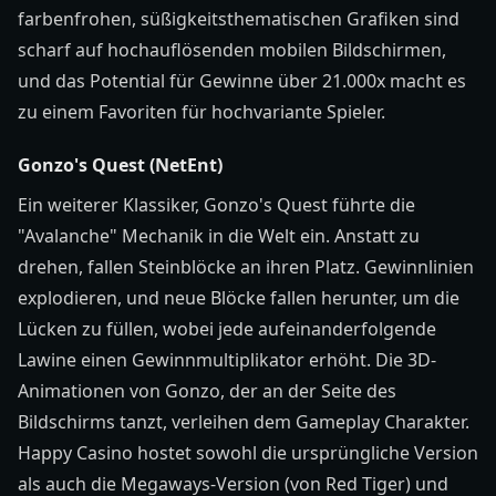
farbenfrohen, süßigkeitsthematischen Grafiken sind
scharf auf hochauflösenden mobilen Bildschirmen,
und das Potential für Gewinne über 21.000x macht es
zu einem Favoriten für hochvariante Spieler.
Gonzo's Quest (NetEnt)
Ein weiterer Klassiker, Gonzo's Quest führte die
"Avalanche" Mechanik in die Welt ein. Anstatt zu
drehen, fallen Steinblöcke an ihren Platz. Gewinnlinien
explodieren, und neue Blöcke fallen herunter, um die
Lücken zu füllen, wobei jede aufeinanderfolgende
Lawine einen Gewinnmultiplikator erhöht. Die 3D-
Animationen von Gonzo, der an der Seite des
Bildschirms tanzt, verleihen dem Gameplay Charakter.
Happy Casino hostet sowohl die ursprüngliche Version
als auch die Megaways-Version (von Red Tiger) und