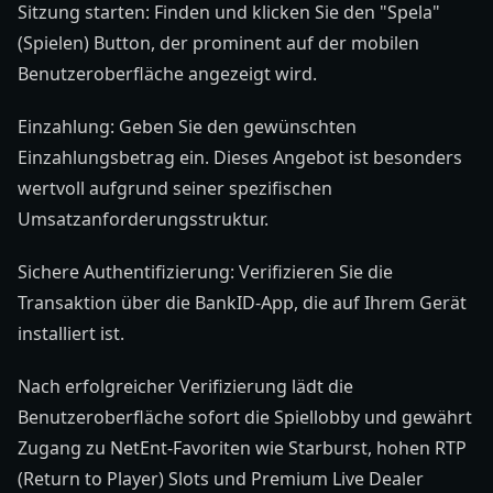
Sitzung starten: Finden und klicken Sie den "Spela"
(Spielen) Button, der prominent auf der mobilen
Benutzeroberfläche angezeigt wird.
Einzahlung: Geben Sie den gewünschten
Einzahlungsbetrag ein. Dieses Angebot ist besonders
wertvoll aufgrund seiner spezifischen
Umsatzanforderungsstruktur.
Sichere Authentifizierung: Verifizieren Sie die
Transaktion über die BankID-App, die auf Ihrem Gerät
installiert ist.
Nach erfolgreicher Verifizierung lädt die
Benutzeroberfläche sofort die Spiellobby und gewährt
Zugang zu NetEnt-Favoriten wie Starburst, hohen RTP
(Return to Player) Slots und Premium Live Dealer