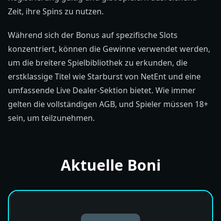
Zeit, ihre Spins zu nutzen.
Während sich der Bonus auf spezifische Slots
konzentriert, können die Gewinne verwendet werden,
um die breitere Spielbibliothek zu erkunden, die
erstklassige Titel wie Starburst von NetEnt und eine
umfassende Live Dealer-Sektion bietet. Wie immer
gelten die vollständigen AGB, und Spieler müssen 18+
sein, um teilzunehmen.
Aktuelle Boni