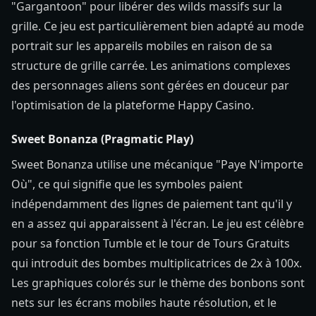
"Gargantoon" pour libérer des wilds massifs sur la
grille. Ce jeu est particulièrement bien adapté au mode
portrait sur les appareils mobiles en raison de sa
structure de grille carrée. Les animations complexes
des personnages aliens sont gérées en douceur par
l'optimisation de la plateforme Happy Casino.
Sweet Bonanza (Pragmatic Play)
Sweet Bonanza utilise une mécanique "Paye N'importe
Où", ce qui signifie que les symboles paient
indépendamment des lignes de paiement tant qu'il y
en a assez qui apparaissent à l'écran. Le jeu est célèbre
pour sa fonction Tumble et le tour de Tours Gratuits
qui introduit des bombes multiplicatrices de 2x à 100x.
Les graphiques colorés sur le thème des bonbons sont
nets sur les écrans mobiles haute résolution, et le