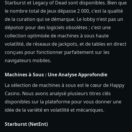
Starburst et Legacy of Dead sont disponibles. Bien que
le nombre total de jeux dépasse 2 000, c'est la qualité
de la curation qui se démarque. Le lobby n'est pas un
dépotoir pour des logiciels obsolètes ; c'est une
collection optimisée de machines à sous haute
volatilité, de réseaux de jackpots, et de tables en direct
conçues pour fonctionner parfaitement sur les
navigateurs mobiles.
Machines à Sous : Une Analyse Approfondie
La sélection de machines à sous est le cœur de Happy
Casino. Nous avons analysé plusieurs titres clés
disponibles sur la plateforme pour vous donner une
idée de la variété en volatilité et mécaniques.
Starburst (NetEnt)