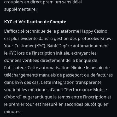
croupiers en direct premium sans délai
supplémentaire.
KYC et Vérification de Compte
L'efficacité technique de la plateforme Happy Casino
est plus évidente dans la gestion des protocoles Know
Your Customer (KYC). BankID gère automatiquement
le KYC lors de l'inscription initiale, extrayant les
données vérifiées directement de la banque de
l'utilisateur. Cette automatisation élimine le besoin de
téléchargements manuels de passeport ou de factures
dans 99% des cas. Cette intégration transparente
soutient les métriques d'audit "Performance Mobile
d'Abord" et garantit que le temps entre l'inscription et
le premier tour est mesuré en secondes plutôt qu'en
minutes.