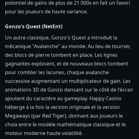
potentiel de gains de plus de 21 000x en fait un favori
pour les joueurs de haute variance.
Gonzo's Quest (NetEnt)
Un autre classique, Gonzo's Quest a introduit la
mécanique "Avalanche" au monde. Au lieu de tourner,
des blocs de pierre tombent en place. Les lignes
gagnantes explosent, et de nouveaux blocs tombent
pour combler les lacunes, chaque avalanche
successive augmentant un multiplicateur de gain. Les
animations 3D de Gonzo dansant sur le côté de l'écran
ajoutent du caractère au gameplay. Happy Casino
héberge à la fois la version originale et la version
Megaways (par Red Tiger), donnant aux joueurs le
choix entre le modèle mathématique classique et le
moteur moderne haute volatilité.